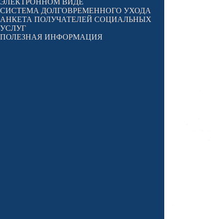
ЭЛЕКТРОННОМ ВИДЕ
СИСТЕМА ДОЛГОВРЕМЕННОГО УХОДА
АНКЕТА ПОЛУЧАТЕЛЕЙ СОЦИАЛЬНЫХ
УСЛУГ
ПОЛЕЗНАЯ ИНФОРМАЦИЯ